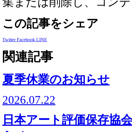
集または削除し、コンテ
この記事をシェア
Twitter
Facebook
LINE
関連記事
夏季休業のお知らせ
2026.07.22
日本アート評価保存協会