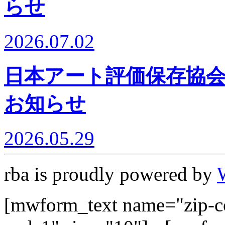
らせ
2026.07.02
日本アート評価保存協会
お知らせ
2026.05.29
rba is proudly powered by
[mwform_text name="zip-co