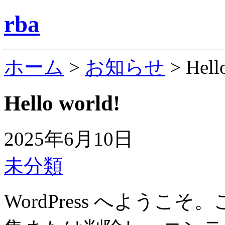
rba
ホーム
>
お知らせ
>
Hell
Hello world!
2025年6月10日
未分類
WordPress へよう