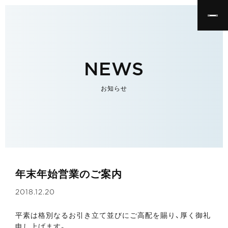
NEWS
お知らせ
年末年始営業のご案内
2018.12.20
平素は格別なるお引き立て並びにご高配を賜り、厚く御礼
申し上げます。