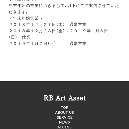
年末年始の営業につきまして、以下にてご案内させていた
だきます。
＜年末年始営業＞
２０１８年１２月２７日（木） 通常営業
２０１８年１２月２８日（金）～２０１９年１月６日
（日） 休業
２０１９年１月７日（月） 通常営業
RB Art Asset
TOP
ABOUT US
SERVICE
NEWS
ACCESS